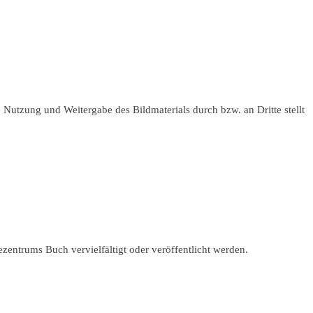
Nutzung und Weitergabe des Bildmaterials durch bzw. an Dritte stellt
zentrums Buch vervielfältigt oder veröffentlicht werden.